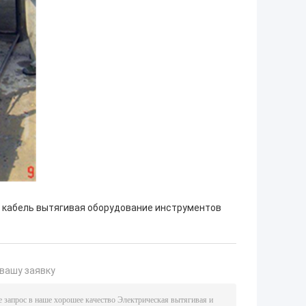
кабель вытягивая оборудование инструментов
вашу заявку