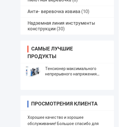
Анти- веревочка извива
(10)
Надземная линия инструменты
конструкции
(30)
САМЫЕ ЛУЧШИЕ
ПРОДУКТЫ
Тенсионер максимального
непрерывного напряжения
оборудования передающей
линии гидравлический кладя
ПРОСМОТРЕНИЯ КЛИЕНТА
Хорошее качество и хорошее
обслуживание! Большое спасибо для