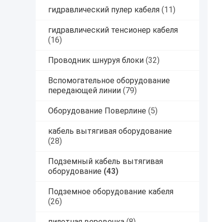
гидравлический пулер кабеля
(11)
гидравлический тенсионер кабеля
(16)
Проводник шнуруя блоки
(32)
Вспомогательное оборудование
передающей линии
(79)
Оборудование Поверлине
(5)
кабель вытягивая оборудование
(28)
Подземный кабель вытягивая
оборудование
(43)
Подземное оборудование кабеля
(26)
пилотная веревочка
(8)