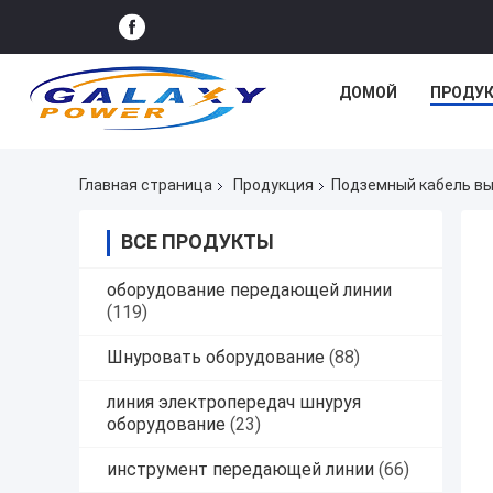
ДОМОЙ
ПРОДУ
Главная страница
Продукция
Подземный кабель вы
ВСЕ ПРОДУКТЫ
оборудование передающей линии
(119)
Шнуровать оборудование
(88)
линия электропередач шнуруя
оборудование
(23)
инструмент передающей линии
(66)