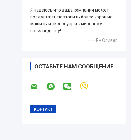
Я надеюсь что ваша компания может
продолжать поставить более хорошие
машины и аксессуары к мировому
производству!
—— Г-н Оливер
ОСТАВЬТЕ НАМ СООБЩЕНИЕ