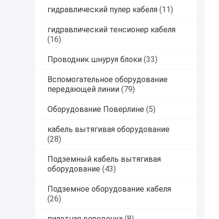
гидравлический пулер кабеля
(11)
гидравлический тенсионер кабеля
(16)
Проводник шнуруя блоки
(33)
Вспомогательное оборудование
передающей линии
(79)
Оборудование Поверлине
(5)
кабель вытягивая оборудование
(28)
Подземный кабель вытягивая
оборудование
(43)
Подземное оборудование кабеля
(26)
пилотная веревочка
(8)