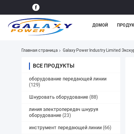
ДОМОЙ
ПРОДУ
Главная страница
Galaxy Power Industry Limited Экск
ВСЕ ПРОДУКТЫ
оборудование передающей линии
(129)
Шнуровать оборудование
(88)
линия электропередач шнуруя
оборудование
(23)
инструмент передающей линии
(66)